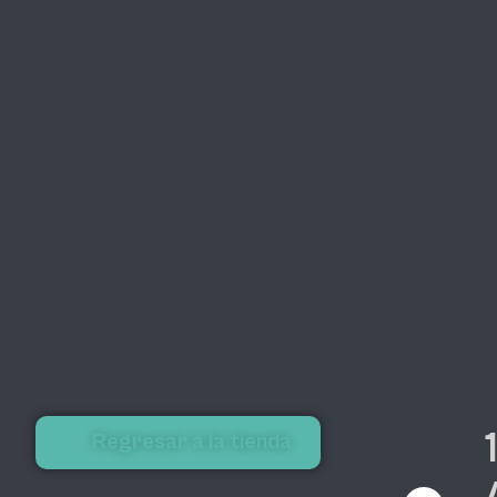
Regresar a la tienda