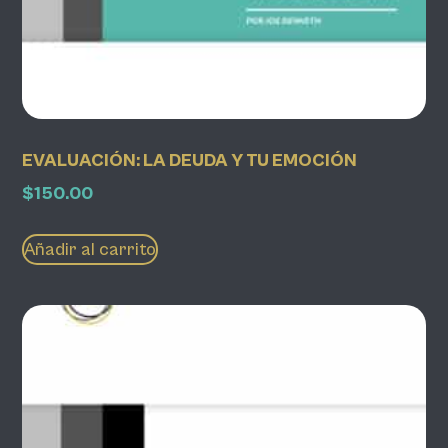
EVALUACIÓN: LA DEUDA Y TU EMOCIÓN
$
150.00
Añadir al carrito