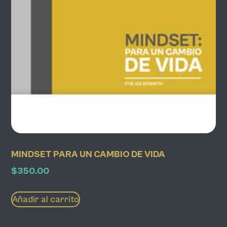
MINDSET PARA UN CAMBIO DE VIDA
$
350.00
Añadir al carrito