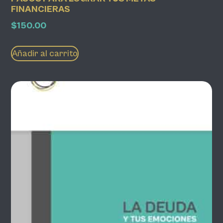
FINANCIERAS
$
150.00
Añadir al carrito