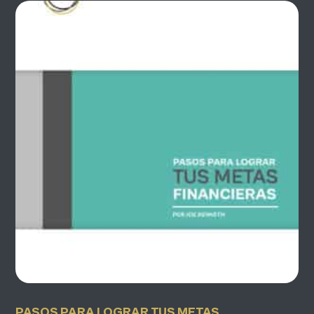
PASOS PARA LOGRAR TUS METAS