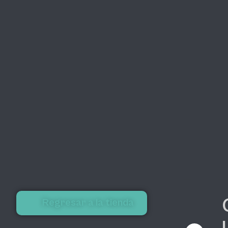
Regresar a la tienda