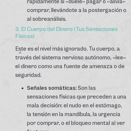
rápidamente si «duele» pagar o «alivia»
comprar, llevándote a la postergación o
al sobreanálisis.
3. El Cuerpo del Dinero (Tus Sensaciones
Físicas)
Este es el nivel más ignorado. Tu cuerpo, a
través del sistema nervioso autónomo, «lee»
el dinero como una fuente de amenaza o de
seguridad.
Señales somáticas:
Son las
sensaciones físicas que preceden a una
mala decisión: el nudo en el estómago,
la tensión en la mandíbula, la urgencia
por comprar, o el bloqueo mental al ver