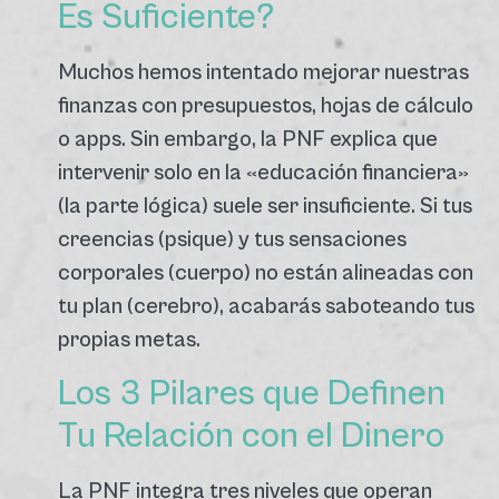
Es Suficiente?
Muchos hemos intentado mejorar nuestras
finanzas con presupuestos, hojas de cálculo
o apps. Sin embargo, la PNF explica que
intervenir solo en la «educación financiera»
(la parte lógica) suele ser insuficiente.
Si tus
creencias (psique) y tus sensaciones
corporales (cuerpo) no están alineadas con
tu plan (cerebro), acabarás saboteando tus
propias metas.
Los 3 Pilares que Definen
Tu Relación con el Dinero
La PNF integra tres niveles que operan