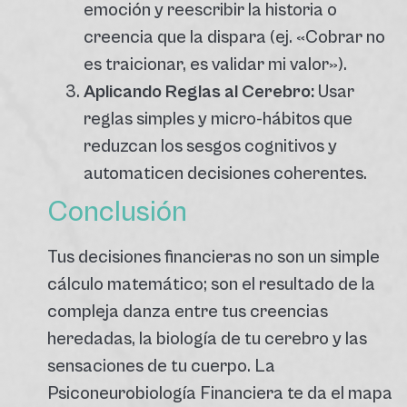
emoción y reescribir la historia o
creencia que la dispara (ej. «Cobrar no
es traicionar, es validar mi valor»).
Aplicando Reglas al Cerebro:
Usar
reglas simples y micro-hábitos que
reduzcan los sesgos cognitivos y
automaticen decisiones coherentes.
Conclusión
Tus decisiones financieras no son un simple
cálculo matemático; son el resultado de la
compleja danza entre tus creencias
heredadas, la biología de tu cerebro y las
sensaciones de tu cuerpo. La
Psiconeurobiología Financiera te da el mapa