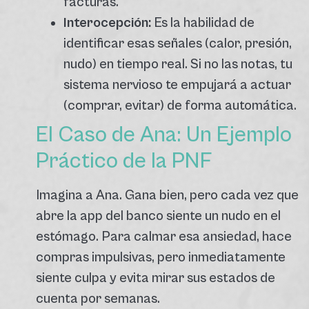
facturas.
Interocepción:
Es la habilidad de
identificar esas señales (calor, presión,
nudo) en tiempo real. Si no las notas, tu
sistema nervioso te empujará a actuar
(comprar, evitar) de forma automática.
El Caso de Ana: Un Ejemplo
Práctico de la PNF
Imagina a Ana.
Gana bien, pero cada vez que
abre la app del banco siente un nudo en el
estómago.
Para calmar esa ansiedad, hace
compras impulsivas, pero inmediatamente
siente culpa y evita mirar sus estados de
cuenta por semanas.