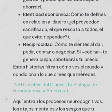
ahorrar).
Identidad económica:
Cómo te defines
en relación al dinero (¿el proveedor
sacrificado, el que rescata a todos, el
que evita depender?).
Reciprocidad:
Cómo te sientes al dar,
pedir, cobrar o negociar. Si «cobrar» te
genera culpa, sabotearás tu precio.
Estas historias filtran cómo ves el mundo y
condicionan lo que crees que mereces.
2. El Cerebro del Dinero (Tu Biología de
Recompensa y Amenaza)
Aquí entran los procesos neurocognitivos,
los atajos mentales y los sesgos que tu