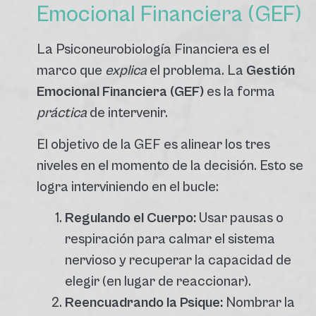
Emocional Financiera (GEF)
La Psiconeurobiología Financiera es el
marco que
explica
el problema. La
Gestión
Emocional Financiera (GEF)
es la forma
práctica
de intervenir.
El objetivo de la GEF es alinear los tres
niveles en el momento de la decisión.
Esto se
logra interviniendo en el bucle:
Regulando el Cuerpo:
Usar pausas o
respiración para calmar el sistema
nervioso y recuperar la capacidad de
elegir (en lugar de reaccionar).
Reencuadrando la Psique:
Nombrar la