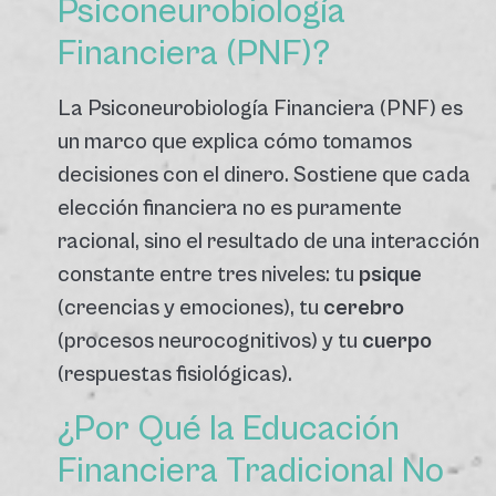
Psiconeurobiología
Financiera (PNF)?
La Psiconeurobiología Financiera (PNF) es
un marco que explica cómo tomamos
decisiones con el dinero.
Sostiene que cada
elección financiera no es puramente
racional, sino el resultado de una interacción
constante entre tres niveles: tu
psique
(creencias y emociones), tu
cerebro
(procesos neurocognitivos) y tu
cuerpo
(respuestas fisiológicas).
¿Por Qué la Educación
Financiera Tradicional No