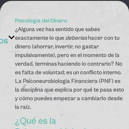
Psicología del Dinero
¿Alguna vez has sentido que sabes
exactamente lo que
deberías
hacer con tu
OS
dinero (ahorrar, invertir, no gastar
impulsivamente), pero en el momento de la
verdad, terminas haciendo lo contrario? No
es falta de voluntad; es un conflicto interno.
La Psiconeurobiología Financiera (PNF) es
la disciplina que explica por qué te pasa esto
y cómo puedes empezar a cambiarlo desde
la raíz.
¿Qué es la