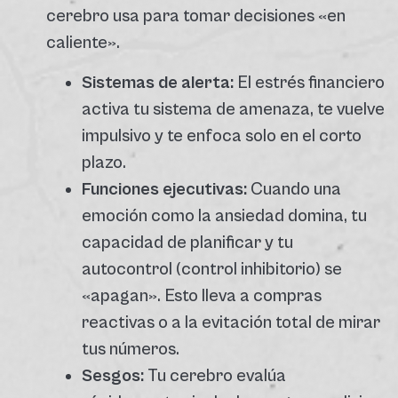
cerebro usa para tomar decisiones «en
caliente».
Sistemas de alerta:
El estrés financiero
activa tu sistema de amenaza, te vuelve
impulsivo y te enfoca solo en el corto
plazo.
Funciones ejecutivas:
Cuando una
emoción como la ansiedad domina, tu
capacidad de planificar y tu
autocontrol (control inhibitorio) se
«apagan». Esto lleva a compras
reactivas o a la evitación total de mirar
tus números.
Sesgos:
Tu cerebro evalúa